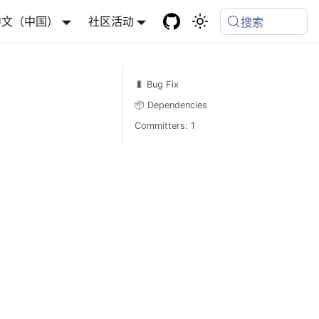
中文（中国）
社区活动
搜索
🐛 Bug Fix
📦 Dependencies
Committers: 1