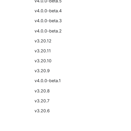
v4.0.0-beta.5
v4.0.0-beta.4
v4.0.0-beta.3
v4.0.0-beta.2
v3.20.12
v3.20.11
v3.20.10
v3.20.9
v4.0.0-beta.1
v3.20.8
v3.20.7
v3.20.6
v3.20.5
v3.20.4