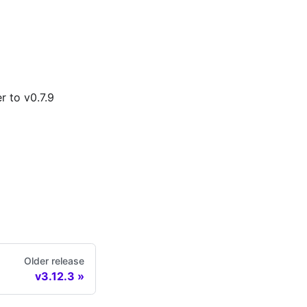
 to v0.7.9
Older release
v3.12.3