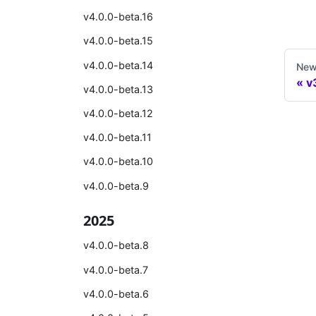
v4.0.0-beta.16
v4.0.0-beta.15
v4.0.0-beta.14
New
v
v4.0.0-beta.13
v4.0.0-beta.12
v4.0.0-beta.11
v4.0.0-beta.10
v4.0.0-beta.9
2025
v4.0.0-beta.8
v4.0.0-beta.7
v4.0.0-beta.6