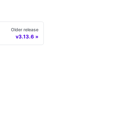
Older release
v3.13.6