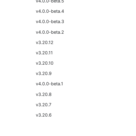
v4.0.0-beta.5
v4.0.0-beta.4
v4.0.0-beta.3
v4.0.0-beta.2
v3.20.12
v3.20.11
v3.20.10
v3.20.9
v4.0.0-beta.1
v3.20.8
v3.20.7
v3.20.6
v3.20.5
v3.20.4