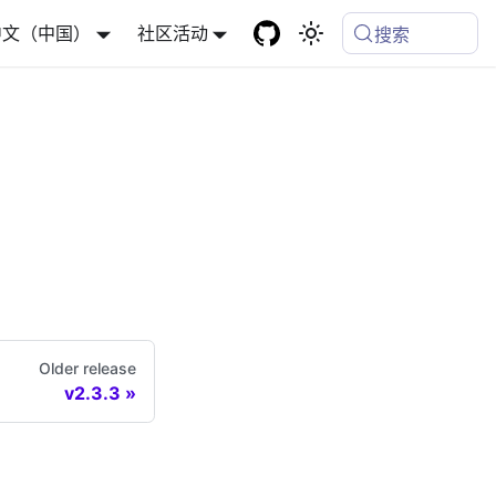
中文（中国）
社区活动
搜索
Older release
v2.3.3