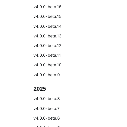
v4.0.0-beta.16
v4.0.0-beta.15
v4.0.0-beta.14
v4.0.0-beta.13
v4.0.0-beta.12
v4.0.0-beta.11
v4.0.0-beta.10
v4.0.0-beta.9
2025
v4.0.0-beta.8
v4.0.0-beta.7
v4.0.0-beta.6