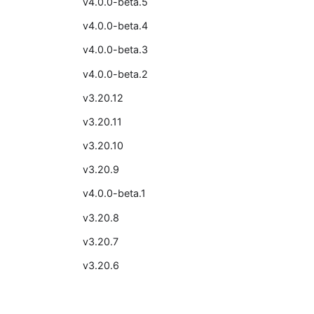
v4.0.0-beta.5
v4.0.0-beta.4
v4.0.0-beta.3
v4.0.0-beta.2
v3.20.12
v3.20.11
v3.20.10
v3.20.9
v4.0.0-beta.1
v3.20.8
v3.20.7
v3.20.6
v3.20.5
v3.20.4