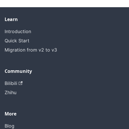
Learn
Introduction
Quick Start
Migration from v2 to v3
Community
Bilibili
Zhihu
More
Blog