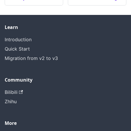
Learn
Introduction
Quick Start
Migration from v2 to v3
Community
Bilibili
Zhihu
More