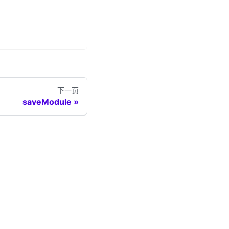
下一页
saveModule