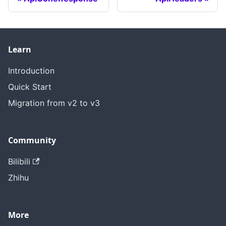
Learn
Introduction
Quick Start
Migration from v2 to v3
Community
Bilibili
Zhihu
More