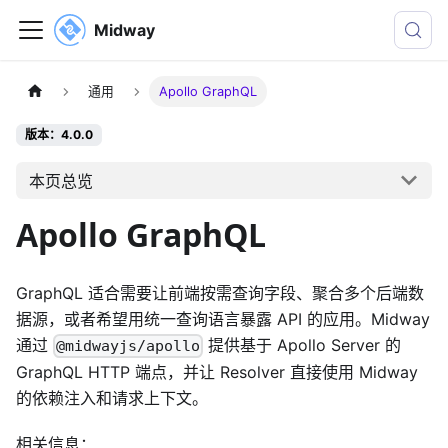
Midway
通用
Apollo GraphQL
版本：4.0.0
本页总览
Apollo GraphQL
GraphQL 适合需要让前端按需查询字段、聚合多个后端数
据源，或者希望用统一查询语言暴露 API 的应用。Midway
通过
提供基于 Apollo Server 的
@midwayjs/apollo
GraphQL HTTP 端点，并让 Resolver 直接使用 Midway
的依赖注入和请求上下文。
相关信息：