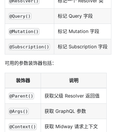
标记一个 Resolver 类
@Resolver()
标记 Query 字段
@Query()
标记 Mutation 字段
@Mutation()
标记 Subscription 字段
@Subscription()
可用的参数装饰器包括：
装饰器
说明
获取父级 Resolver 返回值
@Parent()
获取 GraphQL 参数
@Args()
获取 Midway 请求上下文
@Context()