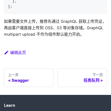
}
,
}
;
如果需要文件上传，推荐先通过 GraphQL 获取上传凭证，
再由客户端直接上传到 OSS、S3 等对象存储。GraphQL
multipart upload 不作为组件默认能力开启。
编辑此页
上一页
下一页
Swagger
任务队列
Learn