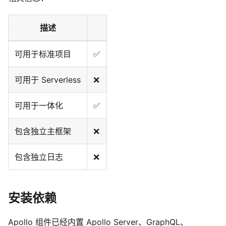
描述
可用于标准项目
✅
可用于 Serverless
❌
可用于一体化
✅
包含独立主框架
❌
包含独立日志
❌
安装依赖
Apollo 组件已经内置 Apollo Server、GraphQL、