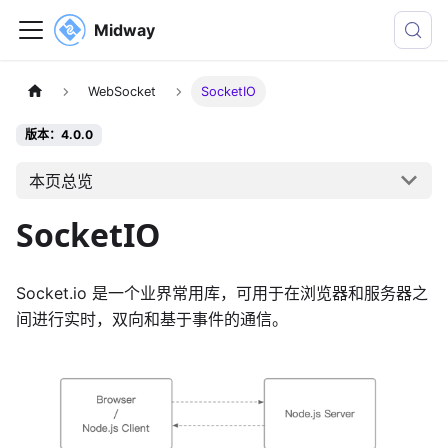
Midway
WebSocket
SocketIO
版本：4.0.0
本页总览
SocketIO
Socket.io 是一个业界常用库，可用于在浏览器和服务器之
间进行实时，双向和基于事件的通信。