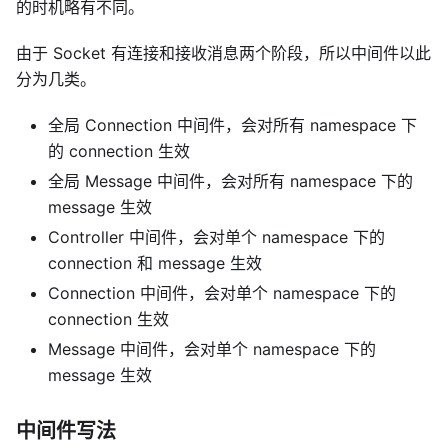
的时机略有不同。
由于 Socket 有连接和接收消息两个阶段，所以中间件以此
分为几类。
全局 Connection 中间件，会对所有 namespace 下
的 connection 生效
全局 Message 中间件，会对所有 namespace 下的
message 生效
Controller 中间件，会对单个 namespace 下的
connection 和 message 生效
Connection 中间件，会对单个 namespace 下的
connection 生效
Message 中间件，会对单个 namespace 下的
message 生效
中间件写法