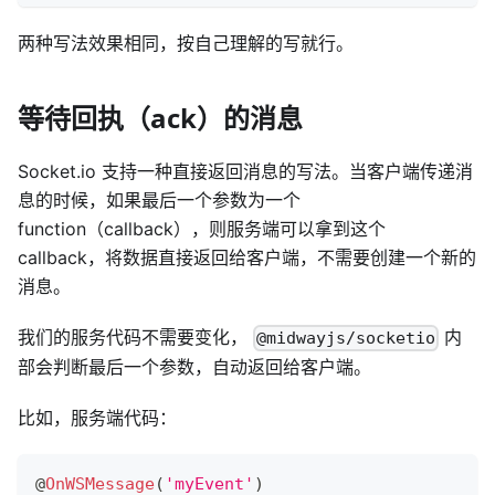
两种写法效果相同，按自己理解的写就行。
等待回执（ack）的消息
Socket.io 支持一种直接返回消息的写法。当客户端传递消
息的时候，如果最后一个参数为一个
function（callback），则服务端可以拿到这个
callback，将数据直接返回给客户端，不需要创建一个新的
消息。
我们的服务代码不需要变化，
内
@midwayjs/socketio
部会判断最后一个参数，自动返回给客户端。
比如，服务端代码：
@
OnWSMessage
(
'myEvent'
)