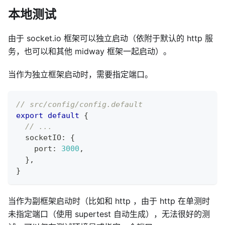
本地测试
由于 socket.io 框架可以独立启动（依附于默认的 http 服
务，也可以和其他 midway 框架一起启动）。
当作为独立框架启动时，需要指定端口。
// src/config/config.default
export
default
{
// ...
  socketIO
:
{
    port
:
3000
,
}
,
}
当作为副框架启动时（比如和 http ，由于 http 在单测时
未指定端口（使用 supertest 自动生成），无法很好的测