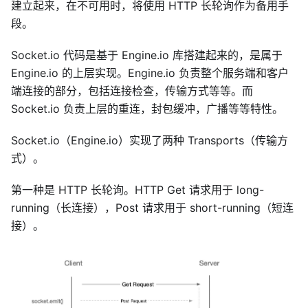
建立起来，在不可用时，将使用 HTTP 长轮询作为备用手
段。
Socket.io 代码是基于 Engine.io 库搭建起来的，是属于
Engine.io 的上层实现。Engine.io 负责整个服务端和客户
端连接的部分，包括连接检查，传输方式等等。而
Socket.io 负责上层的重连，封包缓冲，广播等等特性。
Socket.io（Engine.io）实现了两种 Transports（传输方
式）。
第一种是 HTTP 长轮询。HTTP Get 请求用于 long-
running（长连接），Post 请求用于 short-running（短连
接）。