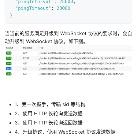
"pingInterval"
:
25000
,
"pingTimeout"
:
20000
}
当当前的服务满足升级到 WebSocket 协议的要求时，会自
动升级到 WebSocket 协议，如下图。
1、第一次握手，传输 sid 等结构
2、使用 HTTP 长轮询发送数据
3、使用 HTTP 长轮询返回数据
4、升级协议，使用 WebSocket 协议发送数据