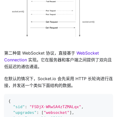
第二种是 WebSocket 协议，直接基于
WebSocket
Connection
实现。它在服务器和客户端之间提供了双向且
低延迟的通信通道。
在默认的情况下，Socket.io 会先采用 HTTP 长轮询进行连
接，并发送一个类似下面结构的数据。
{
"sid"
:
"FSDjX-WRwSA4zTZMALqx"
,
"upgrades"
:
[
"websocket"
]
,