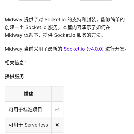
Midway 提供了对 Socket.io 的支持和封装，能够简单的
创建一个 Socket.io 服务。本篇内容演示了如何在
Midway 体系下，提供 Socket.io 服务的方法。
Midway 当前采用了最新的
Socket.io (v4.0.0)
进行开发。
相关信息：
提供服务
描述
可用于标准项目
✅
可用于 Serverless
❌