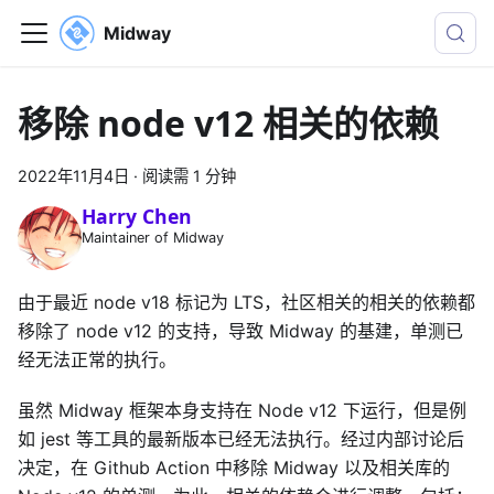
Midway
移除 node v12 相关的依赖
2022年11月4日
·
阅读需 1 分钟
Harry Chen
Maintainer of Midway
由于最近 node v18 标记为 LTS，社区相关的相关的依赖都
移除了 node v12 的支持，导致 Midway 的基建，单测已
经无法正常的执行。
虽然 Midway 框架本身支持在 Node v12 下运行，但是例
如 jest 等工具的最新版本已经无法执行。经过内部讨论后
决定，在 Github Action 中移除 Midway 以及相关库的