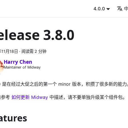
4.0.0
elease 3.8.0
年11月18日
·
阅读需 2 分钟
Harry Chen
Maintainer of Midway
8.0 是在经过大促之后的第一个 minor 版本，积攒了很多新的能力
请参考
如何更新 Midway
中描述，请不要单独升级某个组件包。
atures