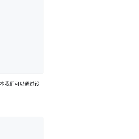
本我们可以通过设