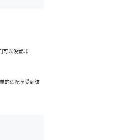
我们可以设置非
以通过简单的适配享受到该