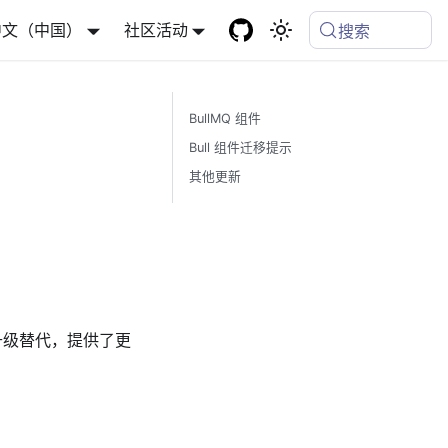
中文（中国）
社区活动
搜索
BullMQ 组件
Bull 组件迁移提示
其他更新
件的升级替代，提供了更