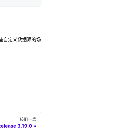
持一些自定义数据源的场
较旧一篇
Release 3.19.0