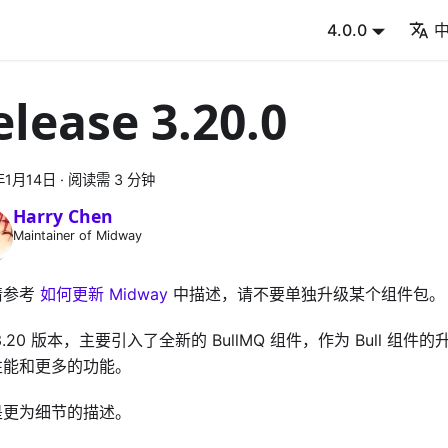
4.0.0
elease 3.20.0
年1月14日
·
阅读需 3 分钟
Harry Chen
Maintainer of Midway
请参考
如何更新 Midway
中描述，请不要单独升级某个组件包。
3.20 版本，主要引入了全新的 BullMQ 组件，作为 Bull 组
性能和更多的功能。
是更为细节的描述。