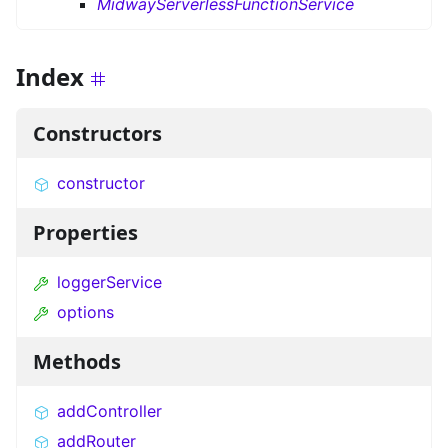
MidwayServerlessFunctionService
Index
Constructors
constructor
Properties
loggerService
options
Methods
addController
addRouter