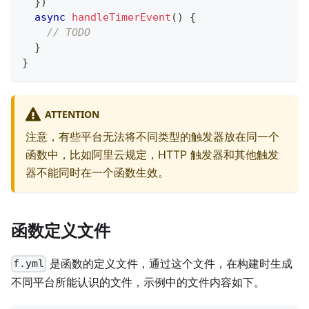
}
)
async
handleTimerEvent
(
)
{
// TODO
}
}
ATTENTION
注意，有些平台无法将不同类型的触发器放在同一个
函数中，比如阿里云规定，HTTP 触发器和其他触发
器不能同时在一个函数生效。
函数定义文件
是函数的定义文件，通过这个文件，在构建时生成
f.yml
不同平台所能认识的文件，示例中的文件内容如下。