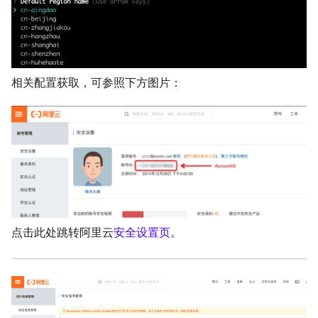
相关配置获取，可参照下方图片：
点击此处跳转阿里云
安全设置页
。