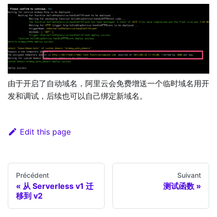
由于开启了自动域名，阿里云会免费增送一个临时域名用开
发和调试，后续也可以自己绑定新域名。
Edit this page
Précédent
Suivant
从 Serverless v1 迁
测试函数
移到 v2