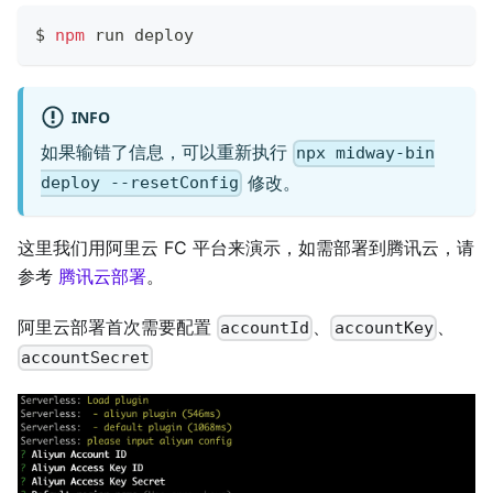
$ 
npm
 run deploy
INFO
如果输错了信息，可以重新执行
npx midway-bin
修改。
deploy --resetConfig
这里我们用阿里云 FC 平台来演示，如需部署到腾讯云，请
参考
腾讯云部署
。
阿里云部署首次需要配置
、
、
accountId
accountKey
accountSecret