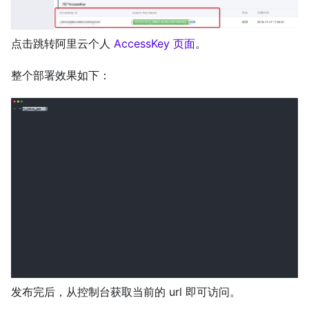
点击跳转阿里云个人
AccessKey 页面
。
整个部署效果如下：
发布完后，从控制台获取当前的 url 即可访问。