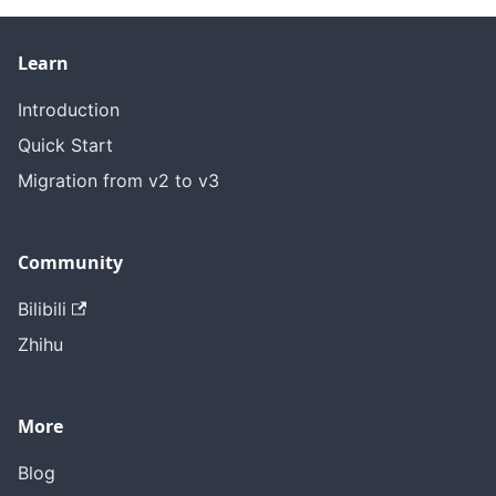
Learn
Introduction
Quick Start
Migration from v2 to v3
Community
Bilibili
Zhihu
More
Blog