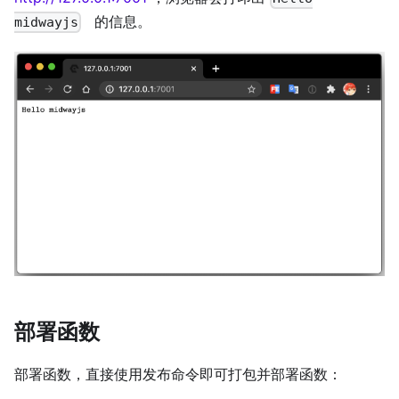
的信息。
midwayjs
部署函数
部署函数，直接使用发布命令即可打包并部署函数：