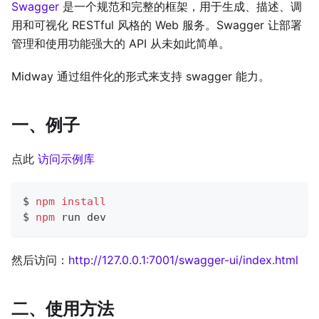
Swagger
是一个规范和完整的框架，用于生成、描述、调
用和可视化 RESTful 风格的 Web 服务。Swagger 让部署
管理和使用功能强大的 API 从未如此简单。
Midway 通过组件化的形式来支持 swagger 能力。
一、例子
点此
访问示例库
$ 
npm
install
$ 
npm
 run dev
然后访问：
http://127.0.0.1:7001/swagger-ui/index.html
二、使用方法