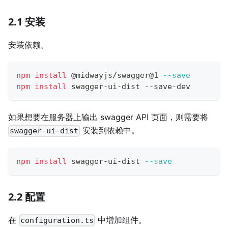
2.1 安装
安装依赖。
npm
install
 @midwayjs/swagger@1 
--save
npm
install
 swagger-ui-dist --save-dev
如果想要在服务器上输出 swagger API 页面，则需要将
安装到依赖中。
swagger-ui-dist
npm
install
 swagger-ui-dist 
--save
2.2 配置
在
中增加组件。
configuration.ts