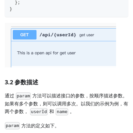
}
;
}
3.2 参数描述
通过
方法可以描述接口的参数，按顺序描述参数。
param
如果有多个参数，则可以调用多次。以我们的示例为例，有
两个参数，
和
。
userId
name
方法的定义如下。
param