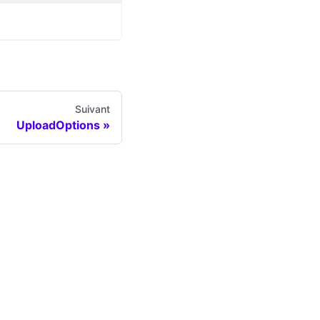
Suivant
UploadOptions