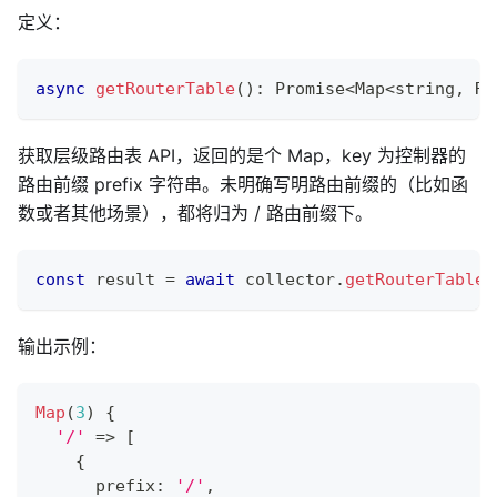
定义：
async
getRouterTable
(
)
:
Promise
<
Map
<
string
,
 Ro
获取层级路由表 API，返回的是个 Map，key 为控制器的
路由前缀 prefix 字符串。未明确写明路由前缀的（比如函
数或者其他场景），都将归为 / 路由前缀下。
const
 result 
=
await
 collector
.
getRouterTable
(
输出示例：
Map
(
3
)
{
'/'
=>
[
{
      prefix
:
'/'
,