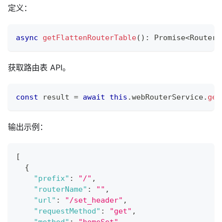
定义：
async
getFlattenRouterTable
(
)
:
Promise
<
RouterI
获取路由表 API。
const
 result 
=
await
this
.
webRouterService
.
get
输出示例：
[
{
"prefix"
:
"/"
,
"routerName"
:
""
,
"url"
:
"/set_header"
,
"requestMethod"
:
"get"
,