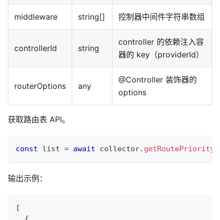
middleware
string[]
控制器中间件字符串数组
controller 的依赖注入容
controllerId
string
器的 key（providerId）
@Controller 装饰器的
routerOptions
any
options
获取路由表 API。
const
 list 
=
await
 collector
.
getRoutePriorityL
输出示例：
[
{