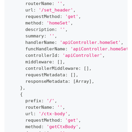
      routerName
:
''
,
      url
:
'/set_header'
,
      requestMethod
:
'get'
,
      method
:
'homeSet'
,
      description
:
''
,
      summary
:
''
,
      handlerName
:
'apiController.homeSet'
,
      funcHandlerName
:
'apiController.homeSet'
      controllerId
:
'apiController'
,
      middleware
:
[
]
,
      controllerMiddleware
:
[
]
,
      requestMetadata
:
[
]
,
      responseMetadata
:
[
Array
]
,
}
,
{
      prefix
:
'/'
,
      routerName
:
''
,
      url
:
'/ctx-body'
,
      requestMethod
:
'get'
,
      method
:
'getCtxBody'
,