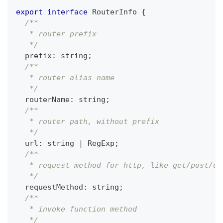
export
interface
RouterInfo
{
/**
   * router prefix
   */
  prefix
:
string
;
/**
   * router alias name
   */
  routerName
:
string
;
/**
   * router path, without prefix
   */
  url
:
string
|
 RegExp
;
/**
   * request method for http, like get/post/de
   */
  requestMethod
:
string
;
/**
   * invoke function method
   */