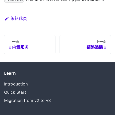
编辑此页
上一页
下一页
内置服务
链路追踪
Learn
Introduction
Quick Start
Migration from v2 to v3