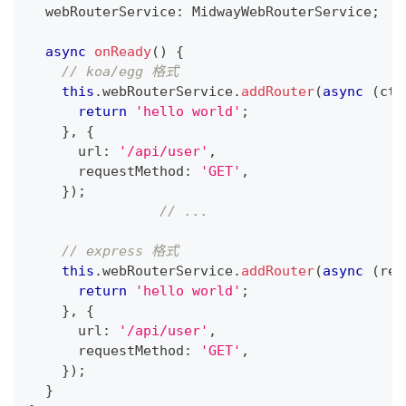
  webRouterService
:
 MidwayWebRouterService
;
async
onReady
(
)
{
// koa/egg 格式
this
.
webRouterService
.
addRouter
(
async
(
ctx
return
'hello world'
;
}
,
{
      url
:
'/api/user'
,
      requestMethod
:
'GET'
,
}
)
;
// ...
// express 格式
this
.
webRouterService
.
addRouter
(
async
(
req
return
'hello world'
;
}
,
{
      url
:
'/api/user'
,
      requestMethod
:
'GET'
,
}
)
;
}