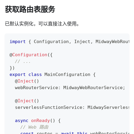
获取路由表服务
已默认实例化，可以直接注入使用。
import
{
 Configuration
,
 Inject
,
 MidwayWebRoute
@
Configuration
(
{
// ...
}
)
export
class
MainConfiguration
{
@
Inject
(
)
  webRouterService
:
 MidwayWebRouterService
;
@
Inject
(
)
  serverlessFunctionService
:
 MidwayServerlessF
async
onReady
(
)
{
// Web 路由
const
 routes 
=
await
this
.
webRouterService