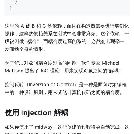
}
}
这里的 A 被 B 和 C 所依赖，而且在构造器需要进行实例化
操作，这样的依赖关系在测试中会非常麻烦。这个依赖，一
般被叫做 "耦合"，而耦合度过高的系统，必然会出现牵一
发而动全身的情形。
为了解决对象间耦合度过高的问题，软件专家 Michael
Mattson 提出了 IoC 理论，用来实现对象之间的“解耦”。
控制反转（Inversion of Control）是一种是面向对象编程
中的一种设计原则，用来减低计算机代码之间的耦合度。
使用 injection 解耦
如果你使用了 midway，这些创建的过程将会自动完成，这