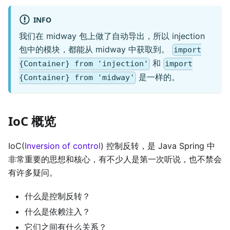
INFO
我们在 midway 包上做了自动导出，所以 injection
包中的模块，都能从 midway 中获取到。
import
和
{Container} from 'injection'
import
是一样的。
{Container} from 'midway'
IoC 概览
IoC(
Inversion of control
) 控制反转，是 Java Spring 中
非常重要的思想和核心，有不少人是第一次听说，也不禁会
有许多疑问。
什么是控制反转？
什么是依赖注入？
它们之间有什么关系？