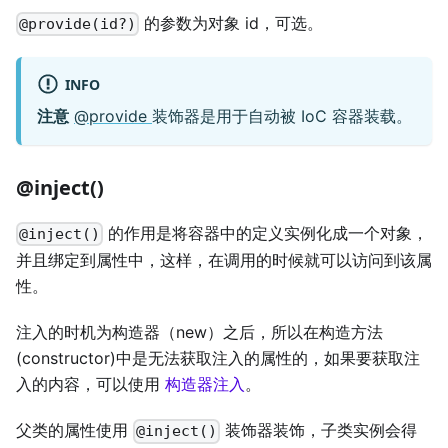
的参数为对象 id，可选。
@provide(id?)
INFO
注意
@provide
装饰器是用于自动被 IoC 容器装载。
@inject()
的作用是将容器中的定义实例化成一个对象，
@inject()
并且绑定到属性中，这样，在调用的时候就可以访问到该属
性。
注入的时机为构造器（new）之后，所以在构造方法
(constructor)中是无法获取注入的属性的，如果要获取注
入的内容，可以使用
构造器注入
。
父类的属性使用
装饰器装饰，子类实例会得
@inject()