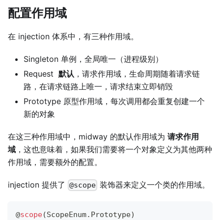
配置作用域
在 injection 体系中，有三种作用域。
Singleton 单例，全局唯一（进程级别）
Request
默认
，请求作用域，生命周期随着请求链
路，在请求链路上唯一，请求结束立即销毁
Prototype 原型作用域，每次调用都会重复创建一个
新的对象
在这三种作用域中，midway 的默认作用域为
请求作用
域
，这也意味着，如果我们需要将一个对象定义为其他两种
作用域，需要额外的配置。
injection 提供了
装饰器来定义一个类的作用域。
@scope
@
scope
(
ScopeEnum
.
Prototype
)