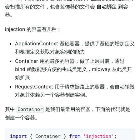
会扫描所有的文件，包含装饰器的文件会
自动绑定
到容
器。
injection 的容器有几种：
AppliationContext 基础容器，提供了基础的增加定义
和根据定义获取对象实例的能力
Container 用的最多的容器，做了上层封装，通过
bind 函数能够方便的生成类定义，midway 从此类开
始扩展
RequestContext 用于请求链路上的容器，会自动销毁
对象并依赖另一个容器创建实例。
其中
是我们最常用的容器，下面的代码就是
Container
创建一个容器。
import
{
 Container 
}
from
'injection'
;