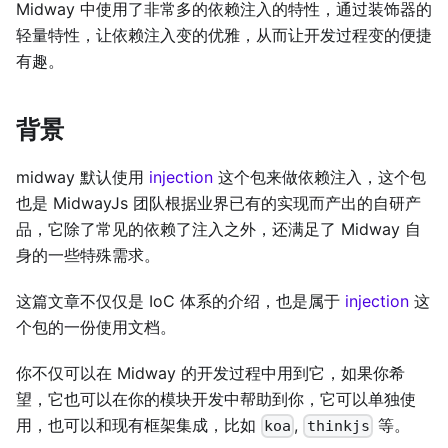
Midway 中使用了非常多的依赖注入的特性，通过装饰器的
轻量特性，让依赖注入变的优雅，从而让开发过程变的便捷
有趣。
背景
midway 默认使用
injection
这个包来做依赖注入，这个包
也是 MidwayJs 团队根据业界已有的实现而产出的自研产
品，它除了常见的依赖了注入之外，还满足了 Midway 自
身的一些特殊需求。
这篇文章不仅仅是 IoC 体系的介绍，也是属于
injection
这
个包的一份使用文档。
你不仅可以在 Midway 的开发过程中用到它，如果你希
望，它也可以在你的模块开发中帮助到你，它可以单独使
用，也可以和现有框架集成，比如
,
等。
koa
thinkjs