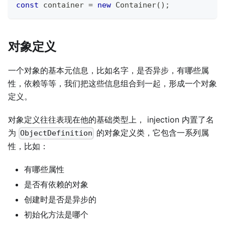
const
 container 
=
new
Container
(
)
;
对象定义
一个对象的基本元信息，比如名字，是否异步，有哪些属
性，依赖等等，我们把这些信息组合到一起，形成一个对象
定义。
对象定义往往表现在他的基础类型上， injection 内置了名
为
的对象定义类，它包含一系列属
ObjectDefinition
性，比如：
有哪些属性
是否有依赖的对象
创建时是否是异步的
初始化方法是哪个