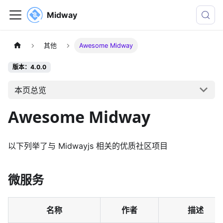
Midway
其他
Awesome Midway
版本：4.0.0
本页总览
Awesome Midway
以下列举了与 Midwayjs 相关的优质社区项目
微服务
名称
作者
描述