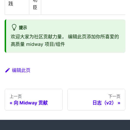
践
臣
提示
欢迎大家为社区贡献力量， 编辑此页添加你所喜爱的
高质量 midway 项目/组件
编辑此页
上一页
下一页
向 Midway 贡献
日志（v2）