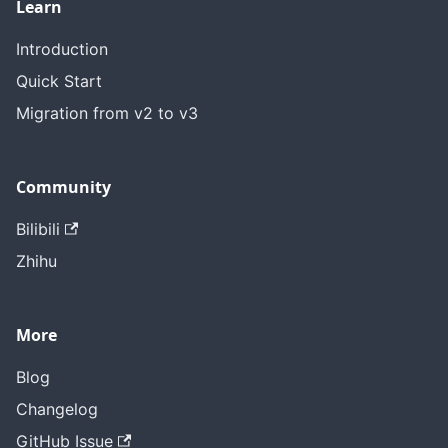
Learn
Introduction
Quick Start
Migration from v2 to v3
Community
Bilibili
Zhihu
More
Blog
Changelog
GitHub Issue