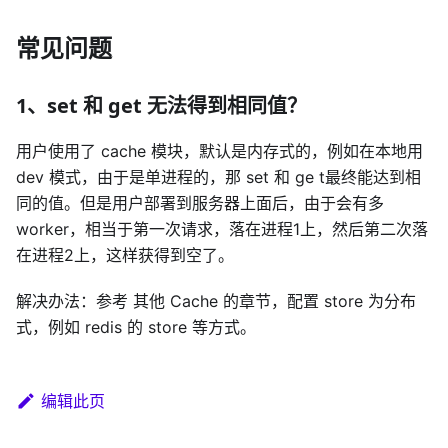
常见问题
1、set 和 get 无法得到相同值？
用户使用了 cache 模块，默认是内存式的，例如在本地用
dev 模式，由于是单进程的，那 set 和 ge t最终能达到相
同的值。但是用户部署到服务器上面后，由于会有多
worker，相当于第一次请求，落在进程1上，然后第二次落
在进程2上，这样获得到空了。
解决办法：参考 其他 Cache 的章节，配置 store 为分布
式，例如 redis 的 store 等方式。
编辑此页