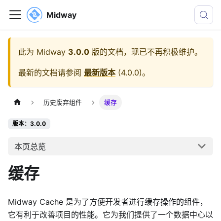
Midway
此为
Midway
3.0.0
版的文档，现已不再积极维护。
最新的文档请参阅
最新版本
(
4.0.0
)。
历史废弃组件
缓存
版本：3.0.0
本页总览
缓存
Midway Cache 是为了方便开发者进行缓存操作的组件，
它有利于改善项目的性能。它为我们提供了一个数据中心以