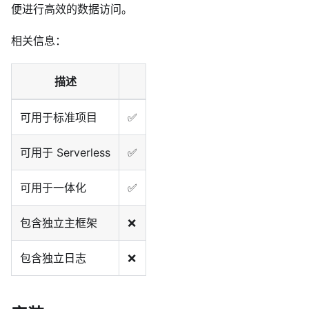
便进行高效的数据访问。
相关信息：
描述
可用于标准项目
✅
可用于 Serverless
✅
可用于一体化
✅
包含独立主框架
❌
包含独立日志
❌