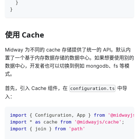
}
}
使用 Cache
Midway 为不同的 cache 存储提供了统一的 API。默认内
置了一个基于内存数据存储的数据中心。如果想要使用别的
数据中心，开发者也可以切换到例如 mongodb、fs 等模
式。
首先，引入 Cache 组件，在
中导
configuration.ts
入：
import
{
 Configuration
,
 App 
}
from
'@midwayjs/
import
*
as
 cache 
from
'@midwayjs/cache'
;
import
{
 join 
}
from
'path'