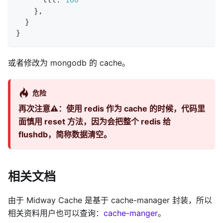
}
,
}
}
或者修改为 mongodb 的 cache。
危险
再次注意⚠️：使用 redis 作为 cache 的时候，代码里
面慎用 reset 方法，因为会把整个 redis 给
flushdb，简称数据清空。
相关文档
由于 Midway Cache 是基于 cache-manager 封装，所以
相关资料用户也可以查询：
cache-manger
。