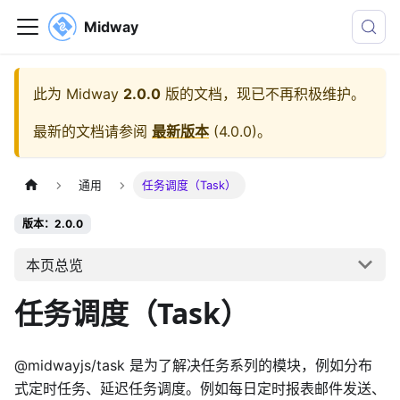
Midway
此为
Midway
2.0.0
版的文档，现已不再积极维护。
最新的文档请参阅
最新版本
(
4.0.0
)。
通用
任务调度（Task）
版本：2.0.0
本页总览
任务调度（Task）
@midwayjs/task 是为了解决任务系列的模块，例如分布
式定时任务、延迟任务调度。例如每日定时报表邮件发送、