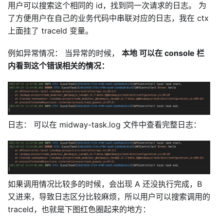
用户可以搜索这个相同的 id，找到同一次请求的日志。 为
了方便用户在自己的业务代码中串联对应的日志，我在 ctx
上面挂了 traceId 变量。
例如异常情况： 当异常的时候，
本地 可以在 console 栏
内看到这个错误相关的情况：
日志： 可以在 midway-task.log 文件中查看完整日志：
如果调用情况比较多的时候，会出现 A 还没执行完成，B
又进来，导致日志区分比较麻烦，所以用户可以搜索调用的
traceId，也就是下图红色圈起来的地方：