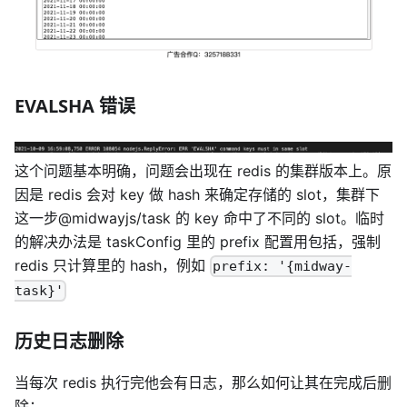
EVALSHA 错误
这个问题基本明确，问题会出现在 redis 的集群版本上。原
因是 redis 会对 key 做 hash 来确定存储的 slot，集群下
这一步@midwayjs/task 的 key 命中了不同的 slot。临时
的解决办法是 taskConfig 里的 prefix 配置用
包括，强制
redis 只计算
里的 hash，例如
prefix: '{midway-
task}'
历史日志删除
当每次 redis 执行完他会有日志，那么如何让其在完成后删
除：