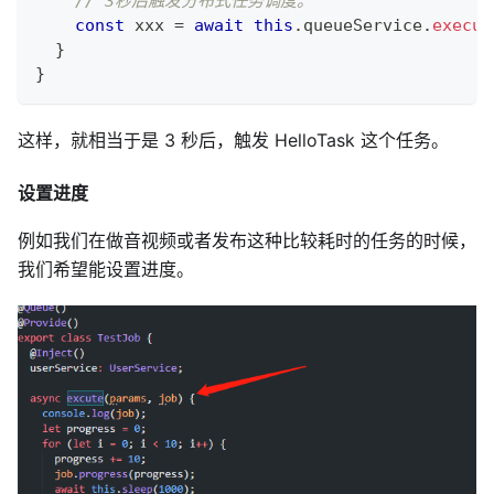
// 3秒后触发分布式任务调度。
const
 xxx 
=
await
this
.
queueService
.
execut
}
}
这样，就相当于是 3 秒后，触发 HelloTask 这个任务。
设置进度
例如我们在做音视频或者发布这种比较耗时的任务的时候，
我们希望能设置进度。