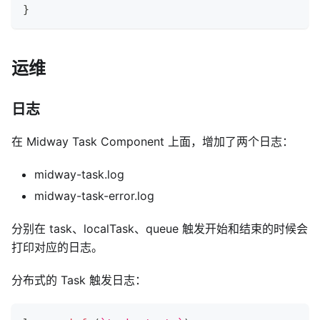
}
运维
日志
在 Midway Task Component 上面，增加了两个日志：
midway-task.log
midway-task-error.log
分别在 task、localTask、queue 触发开始和结束的时候会
打印对应的日志。
分布式的 Task 触发日志：