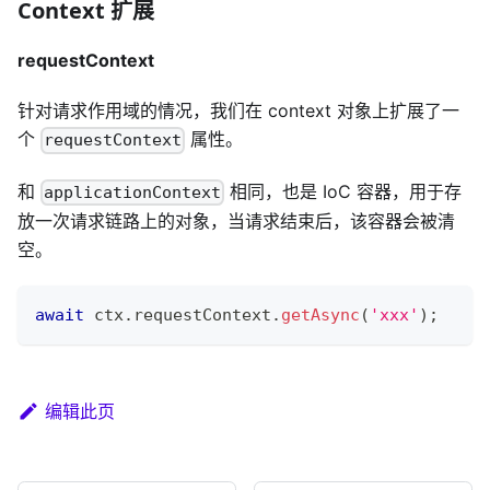
Context 扩展
requestContext
针对请求作用域的情况，我们在 context 对象上扩展了一
个
属性。
requestContext
和
相同，也是 IoC 容器，用于存
applicationContext
放一次请求链路上的对象，当请求结束后，该容器会被清
空。
await
 ctx
.
requestContext
.
getAsync
(
'xxx'
)
;
编辑此页