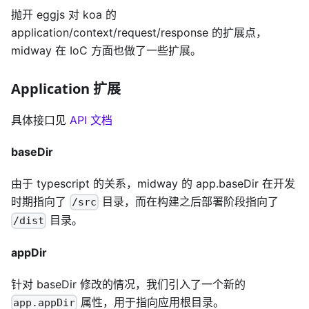
抛开 eggjs 对 koa 的
application/context/request/response 的扩展点，
midway 在 IoC 方面也做了一些扩展。
Application 扩展
具体接口见
API 文档
baseDir
由于 typescript 的关系，midway 的 app.baseDir 在开发
时期指向了
目录，而在构建之后部署阶段指向了
/src
目录。
/dist
appDir
针对 baseDir 修改的情况，我们引入了一个新的
属性，用于指向应用根目录。
app.appDir