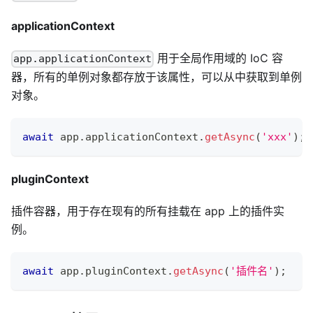
applicationContext
用于全局作用域的 IoC 容
app.applicationContext
器，所有的单例对象都存放于该属性，可以从中获取到单例
对象。
await
 app
.
applicationContext
.
getAsync
(
'xxx'
)
;
pluginContext
插件容器，用于存在现有的所有挂载在 app 上的插件实
例。
await
 app
.
pluginContext
.
getAsync
(
'插件名'
)
;