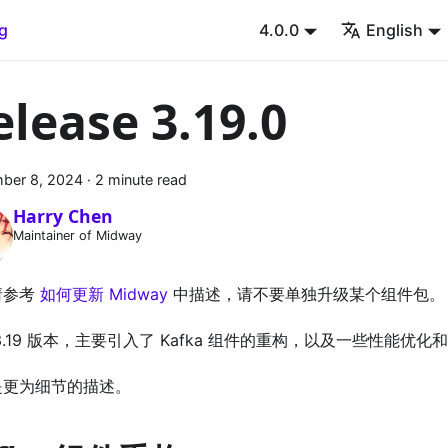
g
4.0.0
English
elease 3.19.0
ber 8, 2024
·
2 minute read
Harry Chen
Maintainer of Midway
请参考
如何更新 Midway
中描述，请不要单独升级某个组件包。
3.19 版本，主要引入了 Kafka 组件的重构，以及一些性能优化和 
是更为细节的描述。