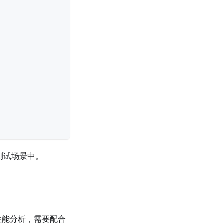
测试场景中。
性能分析，需要配合