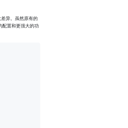
较大差异。虽然原有的
活的配置和更强大的功