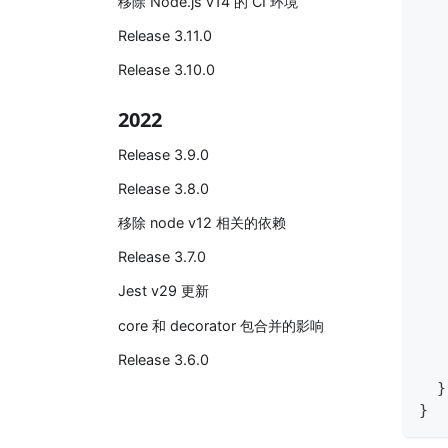
移除 Node.js v14 的 CI 环境
   
Release 3.11.0
Release 3.10.0
   
2022
   
   
Release 3.9.0
   
Release 3.8.0
   
   
移除 node v12 相关的依赖
   
Release 3.7.0
Jest v29 更新
core 和 decorator 包合并的影响
Release 3.6.0
}
}