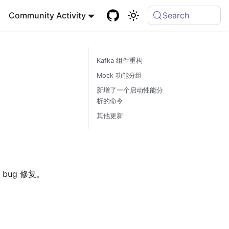
Community Activity
Search
Kafka 组件重构
Mock 功能分组
新增了一个启动性能分
析的命令
其他更新
bug 修复。